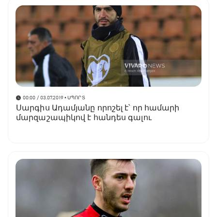
00:00 / 03.07.2019
• ՍՊՈՐՏ
Սարգիս Ադամյանը որոշել է՝ որ համարի
մարզաշապիկով է հանդես գալու