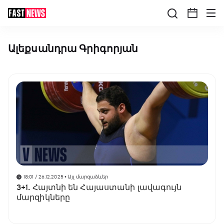
Ալեքսանդրա Գրիգորյան
18:01 / 26.12.2025
• Այլ մարզաձևեր
3+1. Հայտնի են Հայաստանի լավագույն
մարզիկները