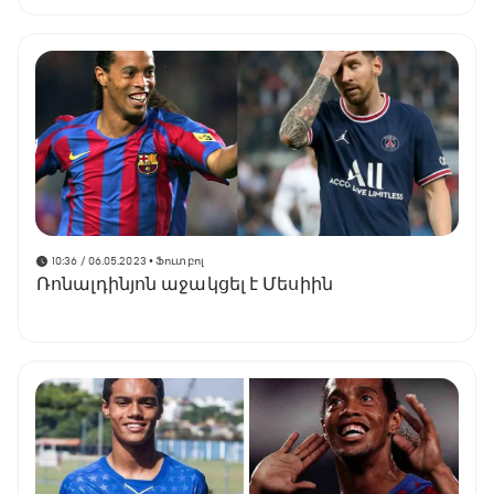
10:36 / 06.05.2023
• Ֆուտբոլ
Ռոնալդինյոն աջակցել է Մեսիին