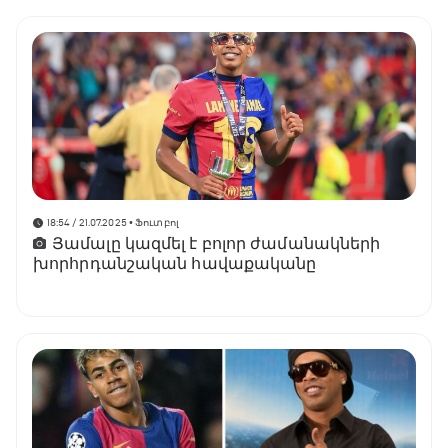
18:54 / 21.07.2025
• Ֆուտբոլ
Յամալը կազմել է բոլոր ժամանակների
խորհրդանշական հավաքականը