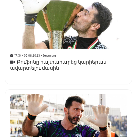
17:40 / 02.08.2023
• Ֆուտբոլ
Բուֆոնը հայտարարեց կարիերան
ավարտելու մասին