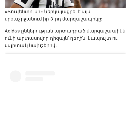
«Յուվենտուսը» ներկայացրել է այս
մրցաշրջանում իր 3-րդ մարզաշապիկը:
Adidas ընկերության արտադրած մարզաշապիկն
ունի արտասովոր դիզայն՝ դեղին, կապույտ ու
սպիտակ նախշերով: