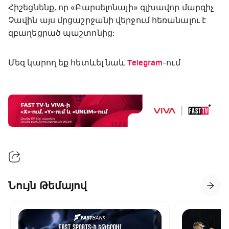
Հիշեցնենք, որ «Բարսելոնայի» գլխավոր մարզիչ
Չավին այս մրցաշրջանի վերջում հեռանալու է
զբաղեցրած պաշտոնից:
Մեզ կարող եք հետևել նաև
Telegram
-ում
Նույն Թեմայով