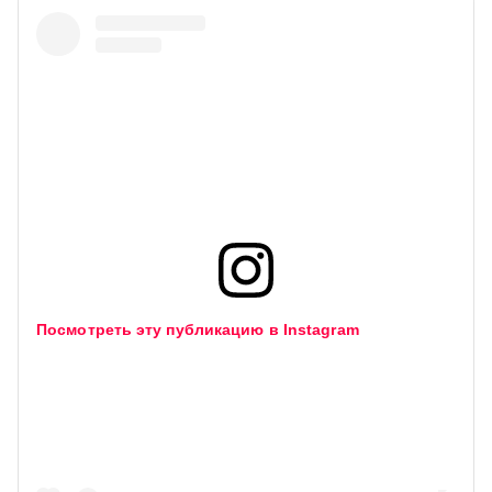
Посмотреть эту публикацию в Instagram