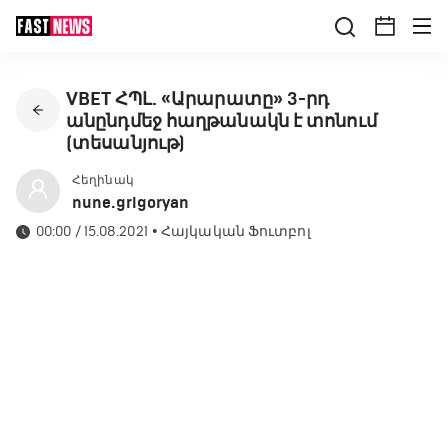
VBET ՀՊԼ. «Արարատը» 3-րդ
անընդմեջ հաղթանակն է տոնում
(տեսանյութ)
Հեղինակ
nune.grigoryan
00:00 / 15.08.2021
•
Հայկական Ֆուտբոլ