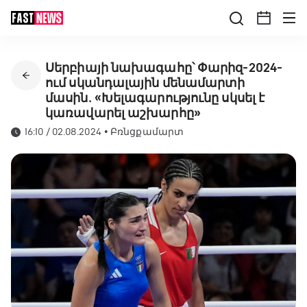
Սերբիայի նախագահը՝ Փարիզ-2024-
ում սկանդալային մենամարտի
մասին․ «Խելագարությունը սկսել է
կառավարել աշխարհը»
16:10 / 02.08.2024
•
Բռնցքամարտ