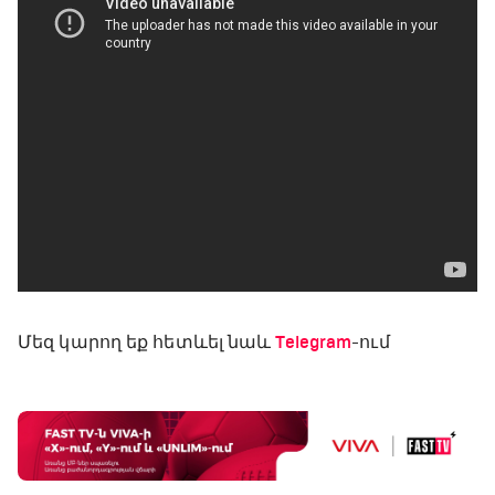
Մեզ կարող եք հետևել նաև
Telegram
-ում