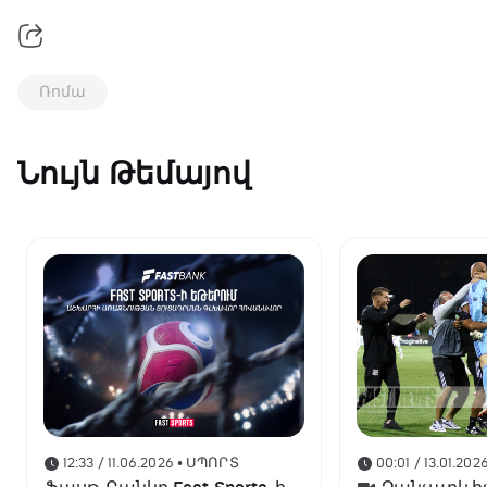
Ռոմա
Նույն Թեմայով
12:33 / 11.06.2026
• ՍՊՈՐՏ
00:01 / 13.01.202