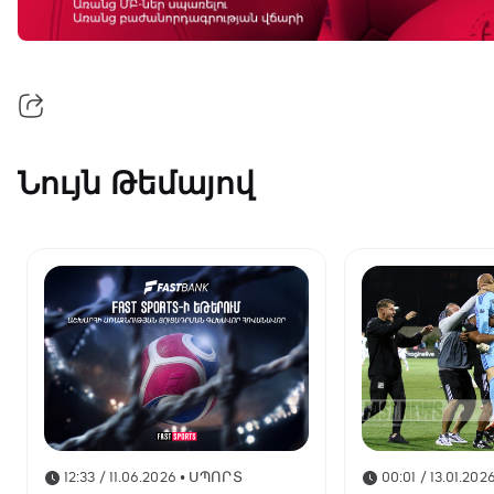
Նույն Թեմայով
12:33 / 11.06.2026
• ՍՊՈՐՏ
00:01 / 13.01.202