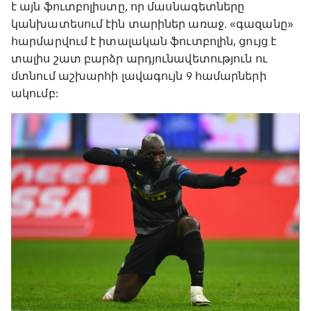
է այն ֆուտբոլիստը, որ մասնագետները
կանխատեսում էին տարիներ առաջ. «գազանը»
հարմարվում է իտալական ֆուտբոլին, ցույց է
տալիս շատ բարձր արդյունավետություն ու
մտնում աշխարհի լավագույն 9 համարների
ակումբ: