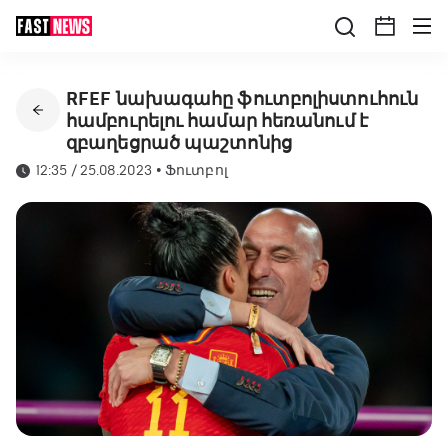
RFEF նախագահը ֆուտբոլիստուհուն
համբուրելու համար հեռանում է
զբաղեցրած պաշտոնից
12:35 / 25.08.2023
•
Ֆուտբոլ