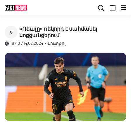
«Ռեալը» ռեկորդ է սահմանել
սոցցանցերում
18:40 / 14.02.2024
•
Ֆուտբոլ