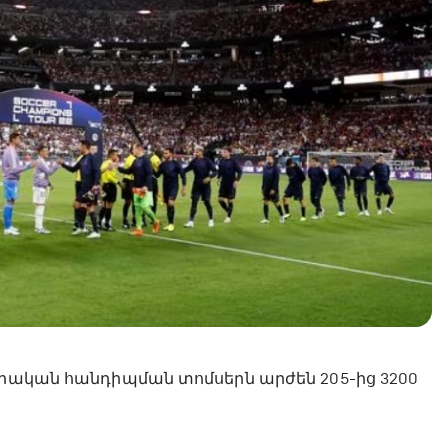
երական հանդիպման տոմսերն արժեն 205-ից 3200