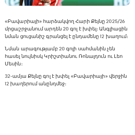
«Բավարիայի» հարձակվող Հարի Քեյնը 2025/26
մրցաշրջանում արդեն 20 գոլ է խփել։ Անգլիացին
նման ցուցանիշ գրանցել է ընդամենը 12 խաղում։
Նման արագությամբ 20 գոլի սահմանին չեն
հասել նույնիսկ Կրիշտիանու Ռոնալդուն ու Լեո
Մեսին։
32-ամյա Քեյնը գոլ է խփել «Բավարիայի» վերջին
12 խաղերում անընդմեջ։