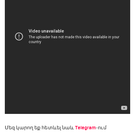
Մեզ կարող եք հետևել նաև
Telegram
-ում