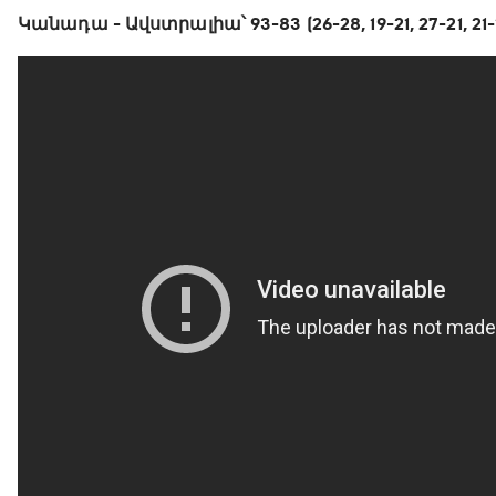
Կանադա - Ավստրալիա՝ 93-83 (26-28, 19-21, 27-21, 21-