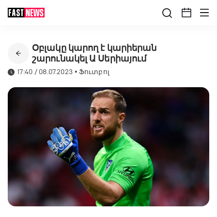
Օբլակը կարող է կարիերան
շարունակել Ա Սերիայում
17:40 / 08.07.2023
•
Ֆուտբոլ