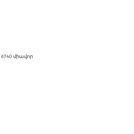
6740 միավոր