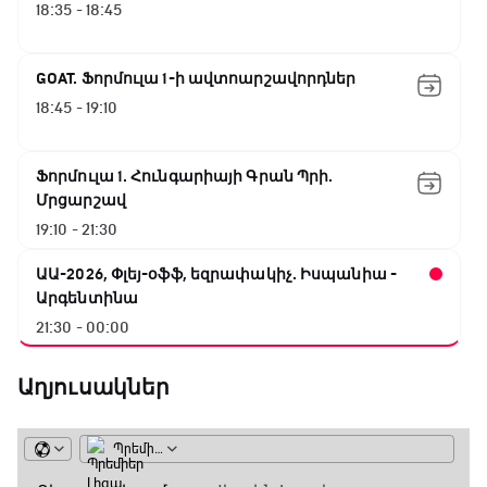
18:35 - 18:45
GOAT. Ֆորմուլա 1-ի ավտոարշավորդներ
18:45 - 19:10
Ֆորմուլա 1. Հունգարիայի Գրան Պրի.
Մրցարշավ
19:10 - 21:30
ԱԱ-2026, Փլեյ-օֆֆ, եզրափակիչ. Իսպանիա -
Արգենտինա
21:30 - 00:00
Աղյուսակներ