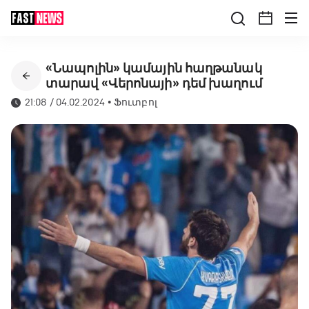
«Նապոլին» կամային հաղթանակ
տարավ «Վերոնայի» դեմ խաղում
21:08 / 04.02.2024
•
Ֆուտբոլ