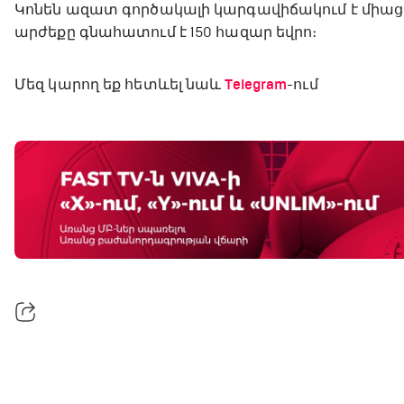
Կոնեն ազատ գործակալի կարգավիճակում է միացել
արժեքը գնահատում է 150 հազար եվրո։
Մեզ կարող եք հետևել նաև
Telegram
-ում