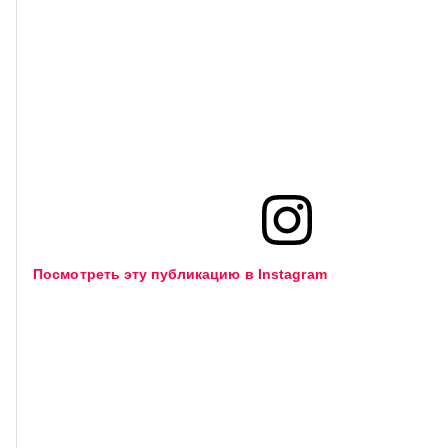
Посмотреть эту публикацию в Instagram