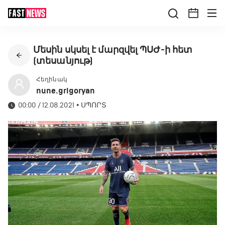
Մեսին սկսել է մարզվել ՊՍԺ-ի հետ
(տեսանյութ)
Հեղինակ
nune.grigoryan
00:00 / 12.08.2021
•
ՍՊՈՐՏ