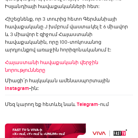
Իսլանդիայի հավաքականների հետ:
Հիշեցնենք, որ 3 տուրից հետո Գերմանիայի
հավաքականը J խմբում վաստակել է 6 միավոր
և 3 միավոր է զիջում Հայաստանի
հավաքականին, որը 100-տոկոսանոց
արդյունքով առաջին հորիզոնականում է:
Հայաստանի հավաքականի վերջին
նորությունները
Միացի՛ր հայկական ամենասպորտային
Instagram
-ին:
Մեզ կարող եք հետևել նաև
Telegram
-ում