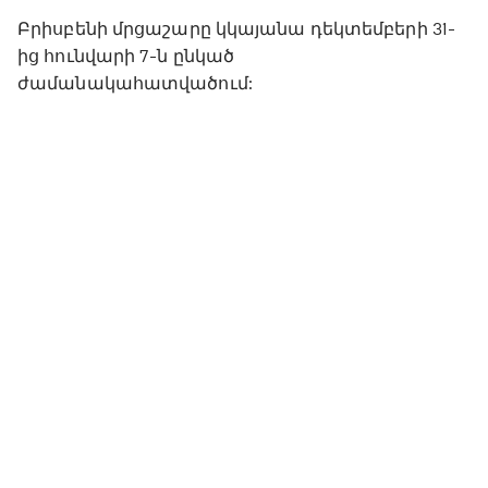
Բրիսբենի մրցաշարը կկայանա դեկտեմբերի 31-
ից հունվարի 7-ն ընկած
ժամանակահատվածում: