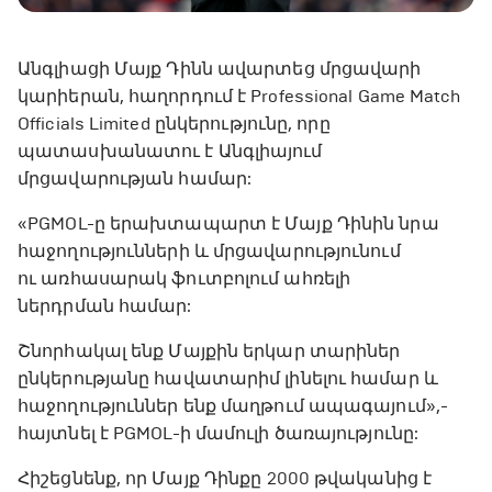
Անգլիացի Մայք Դինն ավարտեց մրցավարի
կարիերան, հաղորդում է Professional Game Match
Officials Limited ընկերությունը, որը
պատասխանատու է Անգլիայում
մրցավարության համար:
«PGMOL-ը երախտապարտ է Մայք Դինին նրա
հաջողությունների և մրցավարությունում
ու առհասարակ ֆուտբոլում ահռելի
ներդրման համար:
Շնորհակալ ենք Մայքին երկար տարիներ
ընկերությանը հավատարիմ լինելու համար և
հաջողություններ ենք մաղթում ապագայում»,-
հայտնել է PGMOL-ի մամուլի ծառայությունը:
Հիշեցնենք, որ Մայք Դինքը 2000 թվականից է