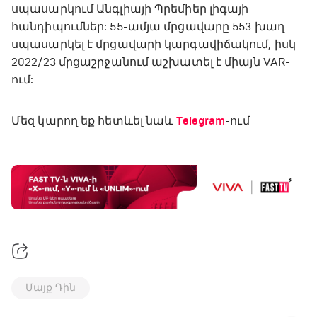
սպասարկում Անգլիայի Պրեմիեր լիգայի
հանդիպումներ: 55-ամյա մրցավարը 553 խաղ
սպասարկել է մրցավարի կարգավիճակում, իսկ
2022/23 մրցաշրջանում աշխատել է միայն VAR-
ում:
Մեզ կարող եք հետևել նաև
Telegram
-ում
Մայք Դին