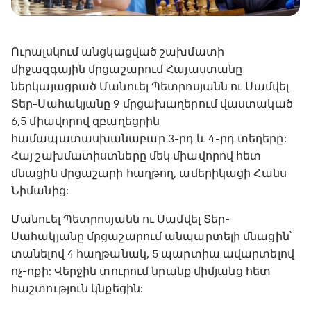
Ուրալսկում անցկացված շախմատի
միջազգային մրցաշարում Հայաստանը
ներկայացրած Մանուել Պետրոսյանն ու Սամվել
Տեր-Սահակյանը 9 մրցախաղերում վաստակած
6,5 միավորով զբաղեցրին
համապատասխանաբար 3-րդ և 4-րդ տեղերը:
Հայ շախմատիստները մեկ միավորով հետ
մնացին մրցաշարի հաղթող, ամերիկացի Հանս
Նիմանից:
Մանուել Պետրոսյանն ու Սամվել Տեր-
Սահակյանը մրցաշարում անպարտելի մնացին՝
տանելով 4 հաղթանակ, 5 պարտիա ավարտելով
ոչ-ոքի: Վերջին տուրում նրանք միմյանց հետ
հաշտություն կնքեցին: