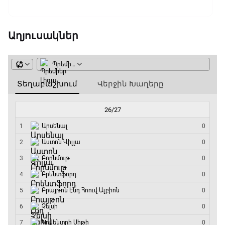
Աղյուսակներ