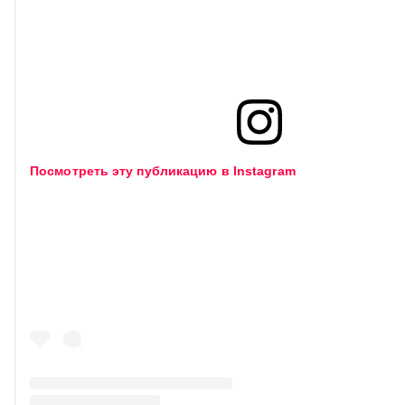
Посмотреть эту публикацию в Instagram