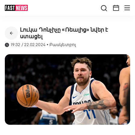
Լուկա Դոնչիչը «Ռեալից» նվեր է
ստացել
19:32 / 22.02.2024
•
Բասկետբոլ