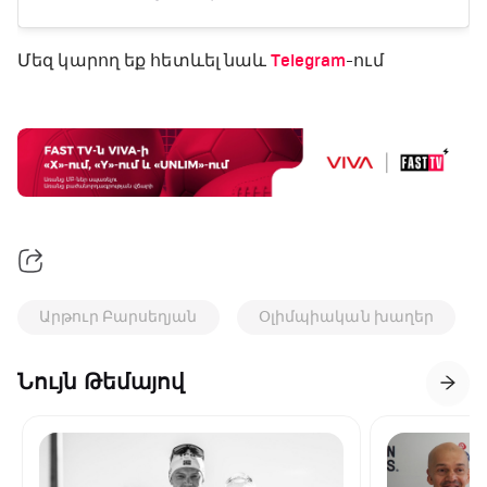
Մեզ կարող եք հետևել նաև
Telegram
-ում
Արթուր Բարսեղյան
Օլիմպիական խաղեր
Նույն Թեմայով