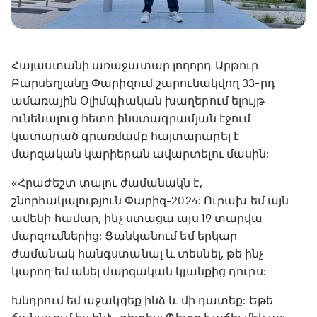
Հայաստանի առաջատար լողորդ Արթուր
Բարսեղյանը Փարիզում շարունակվող 33-րդ
ամառային Օլիմպիական խաղերում ելույթ
ունենալուց հետո ինստագրամյան էջում
կատարած գրառմամբ հայտարարել է
մարզական կարիերան ավարտելու մասին:
«Հրաժեշտ տալու ժամանակն է,
շնորհակալություն Փարիզ-2024: Ուրախ եմ այն
ամենի համար, ինչ ստացա այս 19 տարվա
մարզումներից: Ցանկանում եմ երկար
ժամանակ հանգստանալ և տեսնել, թե ինչ
կարող եմ անել մարզական կյանքից դուրս:
Խնդրում եմ աջակցեք ինձ և մի դատեք: Եթե