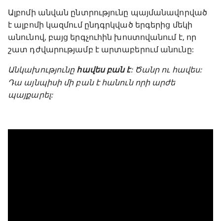
Ալբոմի անվան ընտրությունը պայմանավորված
է ալբոմի կազմում ընդգրկված երգերից մեկի
անունով, բայց երգչուհին խոստովանում է, որ
շատ դժվարությամբ է արտաբերում անունը:
Անկախությունը
հավես բան է
: Ծանր ու հավես:
Դա այնպիսի մի բան է հանուն որի արժե
պայքարել: