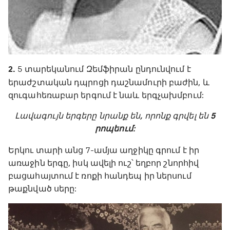
2.
5 տարեկանում Զեմֆիրան ընդունվում է
երաժշտական դպրոցի դաշնամուրի բաժին, և
զուգահեռաբար երգում է նաև երգչախմբում:
Լավագույն երգերը նրանք են, որոնք գրվել են
5
րոպեում
:
Երկու տարի անց 7-ամյա աղջիկը գրում է իր
առաջին երգը, իսկ ավելի ուշ՝ եղբոր շնորհիվ
բացահայտում է ռոքի հանդեպ իր ներսում
թաքնված սերը: