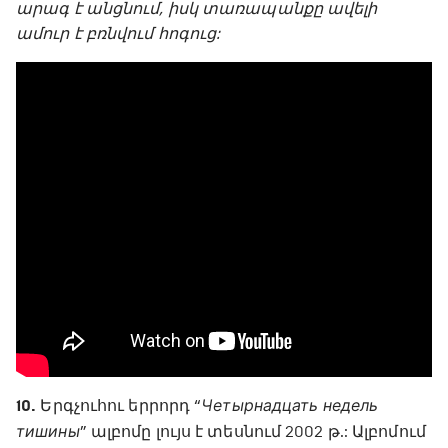
արագ է անցնում, իսկ տառապանքը ավելի
ամուր է բռնվում հոգուց:
10.
Երգչուհու երրորդ “
Четырнадцать недель
тишины
” ալբոմը լույս է տեսնում 2002 թ.: Ալբոմում