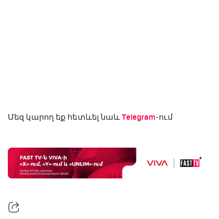
Մեզ կարող եք հետևել նաև
Telegram
-ում