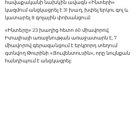
հավաքականի նախկին ավագն «Ինտերի»
կազմում անցկացրել է 31 խաղ, խփել երկու գոլ և
կատարել 8 գոլային փոխանցում:
«Ինտերը» 23 խաղից հետո 60 միավորով
Իտալիայի առաջնության առաջատարն է, 7
միավորով գերազանցում է երկրորդ տեղում
գտնվող Թուրինի «Յուվենտուսին», որը նույնքան
հանդիպում է անցկացրել: