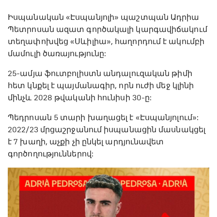
Իսպանական «Էսպանյոլի» պաշտպան Ադրիա
Պետրոսան ազատ գործակալի կարգավիճակում
տեղափոխվեց «Սևիլիա», հաղորդում է ակումբի
մամուլի ծառայությունը:
25-ամյա ֆուտբոլիստն անդալուզական թիմի
հետ կնքել է պայմանագիր, որն ուժի մեջ կլինի
մինչև 2028 թվականի հունիսի 30-ը:
Պեդրոսան 5 տարի խաղացել է «Էսպանյոլում»:
2022/23 մրցաշրջանում իսպանացին մասնակցել
է 7 խաղի, աչքի չի ընկել արդյունավետ
գործողություններով: