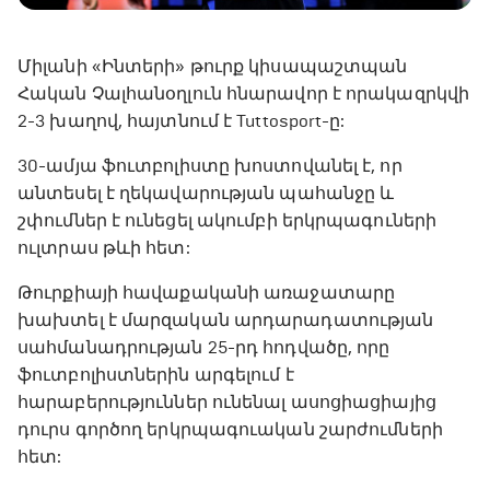
Միլանի «Ինտերի» թուրք կիսապաշտպան
Հական Չալհանօղլուն հնարավոր է որակազրկվի
2-3 խաղով, հայտնում է Tuttosport-ը:
30-ամյա ֆուտբոլիստը խոստովանել է, որ
անտեսել է ղեկավարության պահանջը և
շփումներ է ունեցել ակումբի երկրպագուների
ուլտրաս թևի հետ:
Թուրքիայի հավաքականի առաջատարը
խախտել է մարզական արդարադատության
սահմանադրության 25-րդ հոդվածը, որը
ֆուտբոլիստներին արգելում է
հարաբերություններ ունենալ ասոցիացիայից
դուրս գործող երկրպագուական շարժումների
հետ: