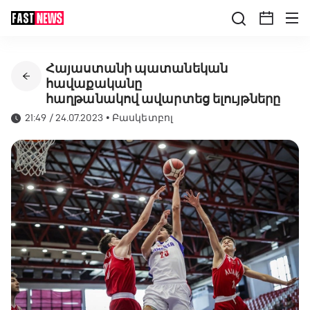
Հայաստանի պատանեկան
հավաքականը
հաղթանակով ավարտեց ելույթները
21:49 / 24.07.2023
•
Բասկետբոլ