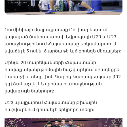
Ռումինիայի մայրաքաղաք Բուխարեստում
կայացած ծանրամարտի Եվրոպայի Մ20 և Մ23
առաջնությունում Հայաստանը երկամարտում
նվաճել է 5 ոսկե, 6 արծաթե և 6 բրոնզե մեդալներ:
Մինչև 20 տարեկանների Հայաստանի
հավաքականը թիմային հաշվարկում զբաղեցրել
է առաջին տեղը, իսկ Գարիկ Կարապետյանը (102
կգ) ճանաչվել է Եվրոպայի առաջնության
լավագույն ծանրորդ:
Մ23 պայքարում Հայաստանը թիմային
հաշվարկում գրավել է երկրորդ տեղը: