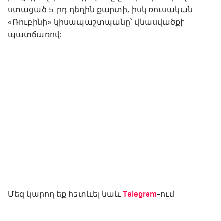
ստացած 5-րդ դեղին քարտի, իսկ ռուսական
«Ռուբինի» կիսապաշտպանը՝ վնասվածքի
պատճառով:
Մեզ կարող եք հետևել նաև
Telegram
-ում