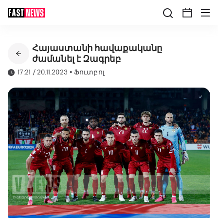
Հայաստանի հավաքականը
ժամանել է Զագրեբ
17:21 / 20.11.2023
•
Ֆուտբոլ