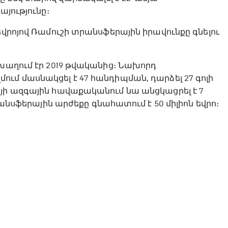
այությունը։
եվրոյով Ռամուշի տրանսֆերային իրավունքը գնելու
 խաղում էր 2019 թվականից։ Նախորդ
ւմ մասնակցել է 47 հանդիպման, դարձել 27 գոլի
յի ազգային հավաքականում նա անցկացրել է 7
րանսֆերային արժեքը գնահատում է 50 միլիոն եվրո։