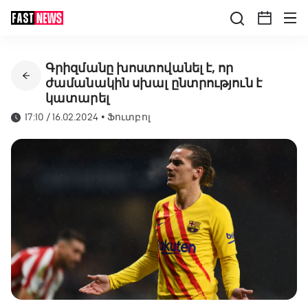
Գրիզմանը խոստովանել է, որ
ժամանակին սխալ ընտրություն է
կատարել
17:10 / 16.02.2024
•
Ֆուտբոլ