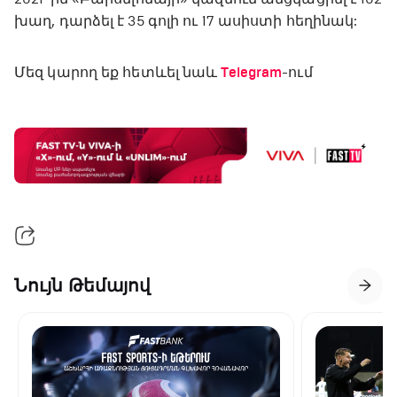
խաղ, դարձել է 35 գոլի ու 17 ասիստի հեղինակ:
Մեզ կարող եք հետևել նաև
Telegram
-ում
Նույն Թեմայով