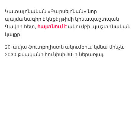
Կատալոնական «Բարսելոնան» նոր
պայմանագիր է կնքել թիմի կիսապաշտպան
Գավիի հետ,
հայտնում է
ակումբի պաշտոնական
կայքը:
20-ամյա ֆուտբոլիստն ակումբում կմնա մինչև
2030 թվականի հունիսի 30-ը ներառյալ: