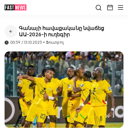
Գանայի հավաքականը նվաճեց
ԱԱ-2026-ի ուղեգիր
00:59 / 13.10.2025
•
Ֆուտբոլ