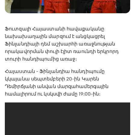
Ֆուտզալի Հայաստանի հավաքականը
նախախաղային մարզում է անցկացրել
Ֆինլանդիայի դեմ աշխարհի առաջնության
որակավորման փուլի էլիտ ռաունդի երկրորդ
տուրի հանդիպումից առաջ։
Հայաստան - Ֆինլանդիա հանդիպումը
կկայանա սեպտեմբերի 20-ին Կարեն
Դեմիրճյանի անվան մարզահամերգային
համալիրում ու կսկսվի ժամը 19։00-ին։