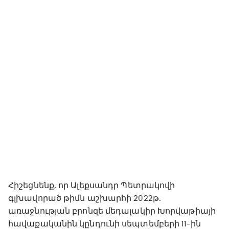
Հիշեցնենք, որ Ալեքսանդր Պետրակովի
գլխավորած թիմն աշխարհի 2022թ.
առաջնության բրոնզե մեդալակիր Խորվաթիայի
հավաքականին կընդունի սեպտեմբերի 11-ին