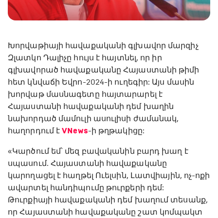
Խորվաթիայի հավաքականի գլխավոր մարզիչ
Զլատկո Դալիչը հույս է հայտնել, որ իր
գլխավորած հավաքականը Հայաստանի թիմի
հետ կնվաճի Եվրո-2024-ի ուղեգիր: Այս մասին
խորվաթ մասնագետը հայտարարել է
Հայաստանի հավաքականի դեմ խաղին
նախորդած մամուլի ասուլիսի ժամանակ,
հաղորդում է
VNews
-ի թղթակիցը:
«Կարծում եմ՝ մեզ բավականին բարդ խաղ է
սպասում. Հայաստանի հավաքականը
կարողացել է հաղթել Ուելսին, Լատվիային, ոչ-ոքի
ավարտել հանդիպումը թուրքերի դեմ:
Թուրքիայի հավաքականի դեմ խաղում տեսանք,
որ Հայաստանի հավաքականը շատ կոմպակտ