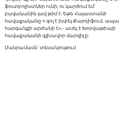
ֆուտբոլիստներ ունի, ու կարծում եմ՝
բավականին լավ թիմ է: Եթե Հայաստանի
հավաքականը 4 գոլ է խփել Քարդիֆում, ապա
հարգանքի արժանի է»,- ասել է Խորվաթիայի
հավաքականի գլխավոր մարզիչը:
Մանրամասն՝ տեսանյութում