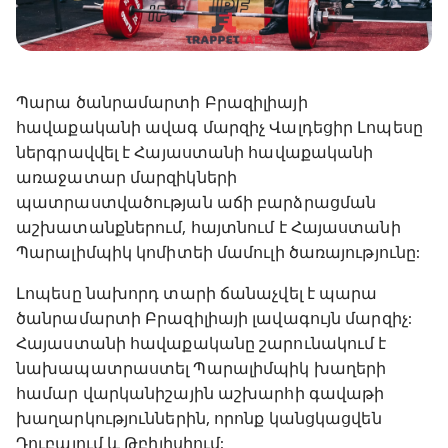
Պարա ծանրամարտի Բրազիլիայի
հավաքականի ավագ մարզիչ Վալդեցիր Լոպեսը
ներգրավվել է Հայաստանի հավաքականի
առաջատար մարզիկների
պատրաստվածության աճի բարձրացման
աշխատանքներում, հայտնում է Հայաստանի
Պարալիմպիկ կոմիտեի մամուլի ծառայությունը:
Լոպեսը նախորդ տարի ճանաչվել է պարա
ծանրամարտի Բրազիլիայի լավագույն մարզիչ:
Հայաստանի հավաքականը շարունակում է
նախապատրաստել Պարալիմպիկ խաղերի
համար վարկանիշային աշխարհի գավաթի
խաղարկություններին, որոնք կանցկացվեն
Դուբայում և Թբիլիսիում: