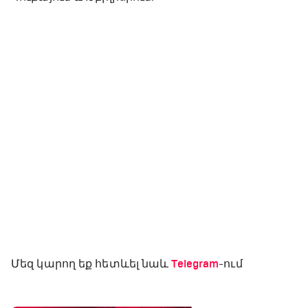
Մեզ կարող եք հետևել նաև
Telegram
-ում