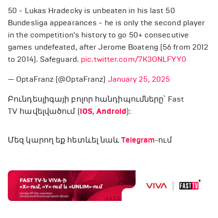
50 - Lukas Hradecky is unbeaten in his last 50
Bundesliga appearances - he is only the second player
in the competition's history to go 50+ consecutive
games undefeated, after Jerome Boateng (56 from 2012
to 2014). Safeguard.
pic.twitter.com/7K3ONLFYY0
— OptaFranz (@OptaFranz)
January 25, 2025
Բունդեսլիգայի բոլոր հանդիպումները՝ Fast
TV հավելվածում (
iOS
,
Android
):
Մեզ կարող եք հետևել նաև
Telegram
-ում