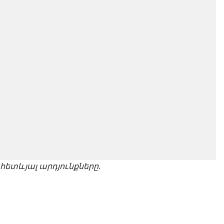
ետևյալ արդյունքները.