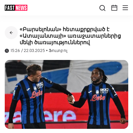
«Բարսելոնան» հետաքրքրված է
«Ատալանտայի» առաջատարներից
մեկի ծառայություններով
15:26 / 22.03.2025
•
Ֆուտբոլ