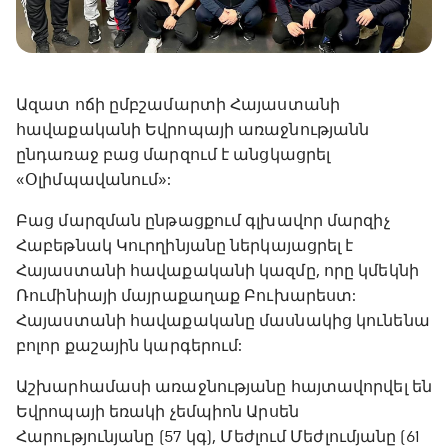
Ազատ ոճի ըմբշամարտի Հայաստանի
հավաքականի Եվրոպայի առաջնությանն
ընդառաջ բաց մարզում է անցկացրել
«Օլիմպավանում»:
Բաց մարզման ընթացքում գլխավոր մարզիչ
Հաբեթնակ Կուրղինյանը ներկայացրել է
Հայաստանի հավաքականի կազմը, որը կմեկնի
Ռումինիայի մայրաքաղաք Բուխարեստ:
Հայաստանի հավաքականը մասնակից կունենա
բոլոր քաշային կարգերում:
Աշխարհամասի առաջնությանը հայտավորվել են
Եվրոպայի եռակի չեմպիոն Արսեն
Հարությունյանը (57 կգ), Մեժլում Մեժլումյանը (61